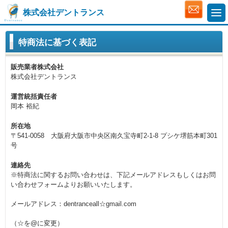
株式会社デントランス
特商法に基づく表記
販売業者株式会社
株式会社デントランス
運営統括責任者
岡本 裕紀
所在地
〒541-0058 大阪府大阪市中央区南久宝寺町2-1-8 プシケ堺筋本町301
号
連絡先
※特商法に関するお問い合わせは、下記メールアドレスもしくはお問
い合わせフォームよりお願いいたします。
メールアドレス：dentranceall☆gmail.com
（☆を@に変更）