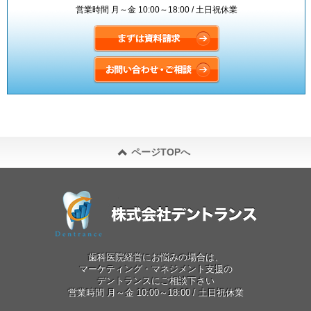
営業時間 月～金 10:00～18:00 / 土日祝休業
まずは資料請求
お問い合わせ・ご相談
ページTOPへ
歯科医院経営にお悩みの場合は、
マーケティング・マネジメント支援の
デントランスにご相談下さい
営業時間 月～金 10:00～18:00 / 土日祝休業