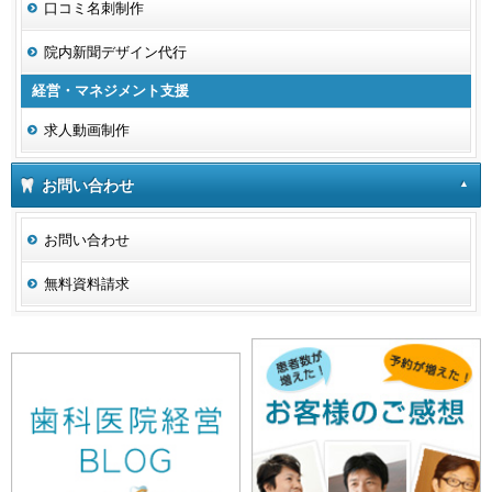
口コミ名刺制作
院内新聞デザイン代行
経営・マネジメント支援
求人動画制作
お問い合わせ
お問い合わせ
無料資料請求