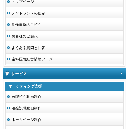
トップページ
デントランスの強み
制作事例のご紹介
お客様のご感想
よくある質問と回答
歯科医院経営情報ブログ
サービス
マーケティング支援
医院紹介動画制作
治療説明動画制作
ホームページ制作