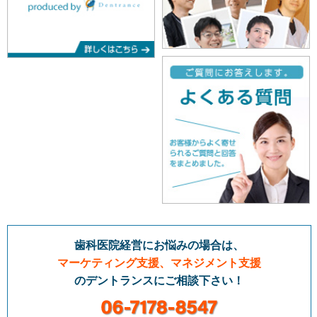
歯科医院経営にお悩みの場合は、
マーケティング支援、マネジメント支援
のデントランスにご相談下さい！