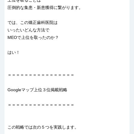
上位を取ることは
圧倒的な集患・新患獲得に繋がります。
では、この矯正歯科医院は
いったいどんな方法で
MEOで上位を取ったのか？
はい！
＝＝＝＝＝＝＝＝＝＝＝＝＝＝＝＝
Googleマップ上位３位掲載戦略
＝＝＝＝＝＝＝＝＝＝＝＝＝＝＝＝
この戦略では次の５つを実践します。