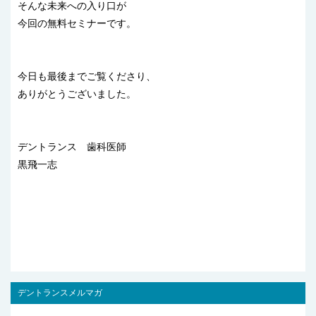
そんな未来への入り口が
今回の無料セミナーです。
今日も最後までご覧くださり、
ありがとうございました。
デントランス 歯科医師
黒飛一志
デントランスメルマガ