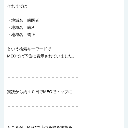
それまでは、
・地域名 歯医者
・地域名 歯科
・地域名 矯正
という検索キーワードで
MEOでは下位に表示されていました。
＝＝＝＝＝＝＝＝＝＝＝＝＝＝＝＝＝＝
実践から約１０日でMEOでトップに
＝＝＝＝＝＝＝＝＝＝＝＝＝＝＝＝＝＝
ところが、MEOで上位を取る施策を