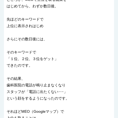
はじめてから、わずか数日後。
先ほどのキーワードで
上位に表示されはじめ
さらにその数日後には、
そのキーワードで
「１位、２位、３位をゲット」
できたのです。
その結果、
歯科医院の電話が鳴り止まなくなり
スタッフが「電話に出たくない･･･」
という顔をするようになったのです。
それほどMEO（Googleマップ）で