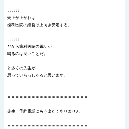
↓↓↓↓↓↓
売上が上がれば
歯科医院の経営は上向き安定する。
↓↓↓↓↓↓
だから歯科医院の電話が
鳴るのは良いことだ。
と多くの先生が
思っていらっしゃると思います。
＝＝＝＝＝＝＝＝＝＝＝＝＝＝＝＝＝＝＝＝
先生、予約電話にもう出たくありません
＝＝＝＝＝＝＝＝＝＝＝＝＝＝＝＝＝＝＝＝