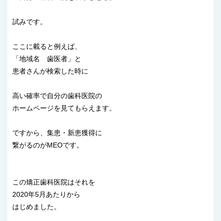
試みです。
ここに載ると例えば、
「地域名 歯医者」と
患者さんが検索した時に
高い確率で自分の歯科医院の
ホームページを見てもらえます。
ですから、集患・新患獲得に
繋がるのがMEOです。
この矯正歯科医院はそれを
2020年5月あたりから
はじめました。