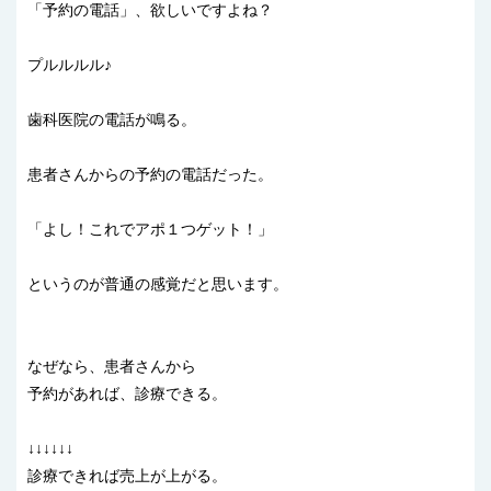
「予約の電話」、欲しいですよね？
プルルルル♪
歯科医院の電話が鳴る。
患者さんからの予約の電話だった。
「よし！これでアポ１つゲット！」
というのが普通の感覚だと思います。
なぜなら、患者さんから
予約があれば、診療できる。
↓↓↓↓↓↓
診療できれば売上が上がる。