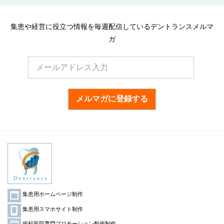
集患や経営に役立つ情報を毎週配信しているデントランスメルマ
ガ
メルマガに登録する
集患用ホームページ制作
集患用スマホサイト制作
歯科医院専門プロモーション動画制作