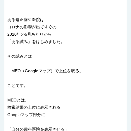
ある矯正歯科医院は
コロナの影響が出てすぐの
2020年の5月あたりから
「ある試み」をはじめました。
その試みとは
「MEO（Googleマップ）で上位を取る」
ことです。
MEOとは、
検索結果の上位に表示される
Googleマップ部分に
「自分の歯科医院を表示させる」