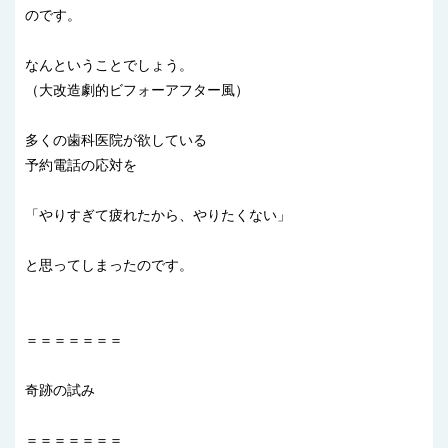
のです。
なんということでしょう。
（大改造劇的ビフォーアフター風）
多くの歯科医院が欲している
予約電話の応対を
「やりすぎて疲れたから、やりたくない」
と思ってしまったのです。
＝＝＝＝＝＝＝
奇跡の試み
＝＝＝＝＝＝＝