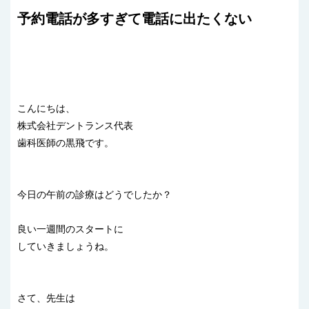
予約電話が多すぎて電話に出たくない
こんにちは、
株式会社デントランス代表
歯科医師の黒飛です。
今日の午前の診療はどうでしたか？
良い一週間のスタートに
していきましょうね。
さて、先生は