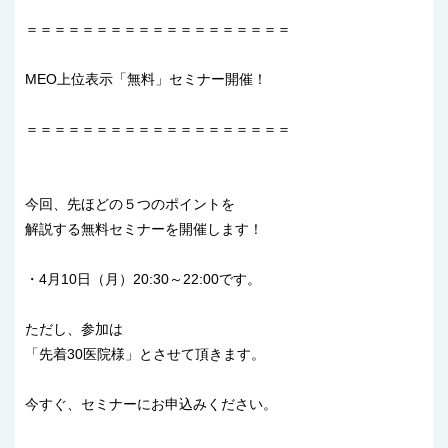
＝＝＝＝＝＝＝＝＝＝＝＝＝＝＝＝＝＝＝
MEO上位表示「無料」セミナー開催！
＝＝＝＝＝＝＝＝＝＝＝＝＝＝＝＝＝＝＝
今回、先ほどの５つのポイントを
解説する無料セミナーを開催します！
・4月10日（月）20:30～22:00です。
ただし、参加は
「先着30医院様」とさせて頂きます。
今すぐ、セミナーにお申込みください。