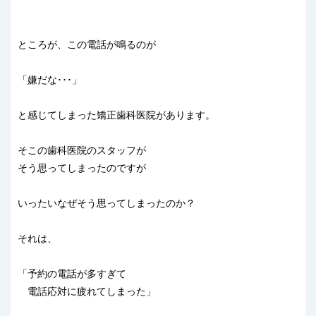
ところが、この電話が鳴るのが
「嫌だな･･･」
と感じてしまった矯正歯科医院があります。
そこの歯科医院のスタッフが
そう思ってしまったのですが
いったいなぜそう思ってしまったのか？
それは、
「予約の電話が多すぎて
電話応対に疲れてしまった」