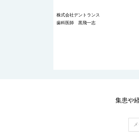
株式会社デントランス
歯科医師 黒飛一志
集患や