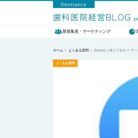
新規集患・マーケティング
ホーム
よくある質問
Zoomをご存じですか？ ア
よくある質問