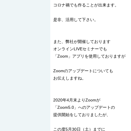
コロナ禍でも作ることが出来ます。
是非、活用して下さい。
また、弊社が開催しております
オンラインLIVEセミナーでも
「Zoom」アプリを使用しておりますが
Zoomのアップデートについても
お伝えしますね。
2020年4月末よりZoomが
「Zoom5.0」へのアップデートの
提供開始をしておりましたが、
この度5月30日（土）までに