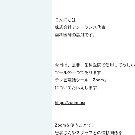
こんにちは、
株式会社デントランス代表
歯科医師の黒飛です。
今日は、是非、歯科医院で使用して欲しい
ツールの一つであります
テレビ電話ツール「Zoom」
についてお伝えします。
https://zoom.us/
Zoomを使うことで、
患者さんやスタッフとの信頼関係を