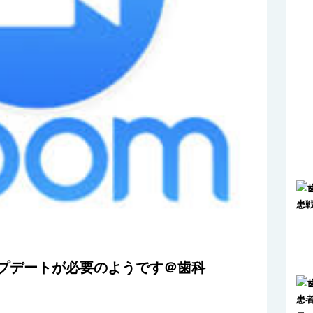
ップデートが必要のようです＠歯科