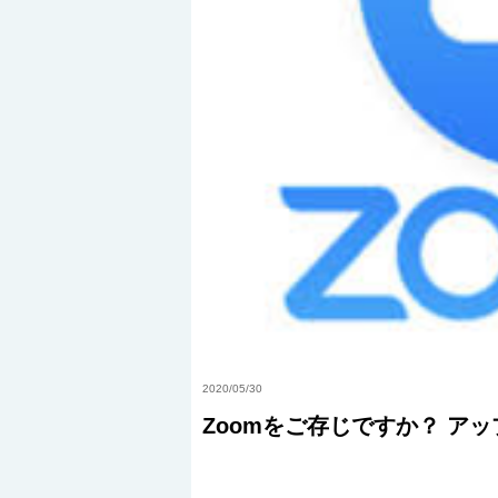
2020/05/30
Zoomをご存じですか？ ア