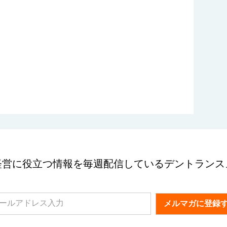
経営に役立つ情報を毎週配信しているデントランス
メルマガに登録