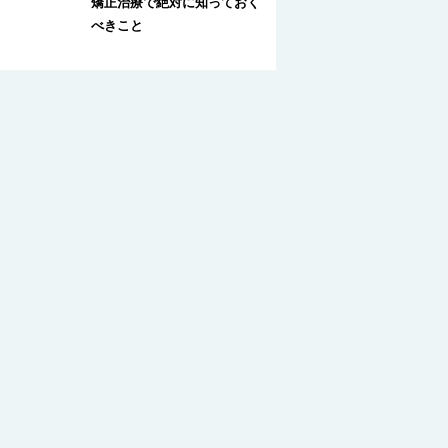
矯正治療で絶対に知っておく
べきこと