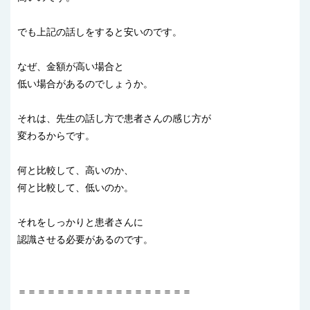
でも上記の話しをすると安いのです。
なぜ、金額が高い場合と
低い場合があるのでしょうか。
それは、先生の話し方で患者さんの感じ方が
変わるからです。
何と比較して、高いのか、
何と比較して、低いのか。
それをしっかりと患者さんに
認識させる必要があるのです。
＝＝＝＝＝＝＝＝＝＝＝＝＝＝＝＝＝＝