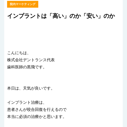
院内マーケティング
インプラントは「高い」のか「安い」のか
こんにちは、
株式会社デントランス代表
歯科医師の黒飛です。
本日は、天気が良いです。
インプラント治療は、
患者さんが咬合回復を行えるので
本当に必須の治療かと思います。