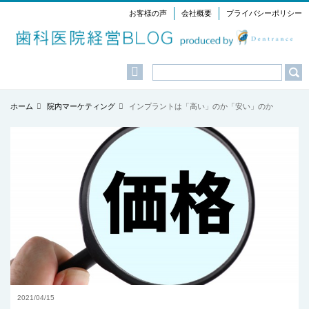
お客様の声
会社概要
プライバシーポリシー
Menu
ホーム
院内マーケティング
インプラントは「高い」のか「安い」のか
2021/04/15