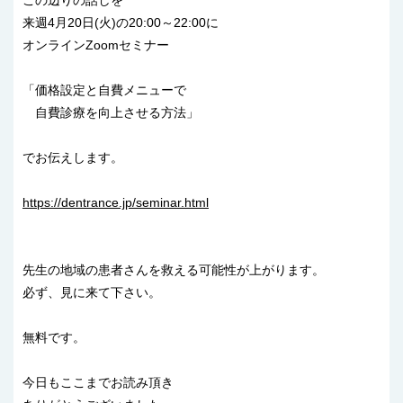
来週4月20日(火)の20:00～22:00に
オンラインZoomセミナー
「価格設定と自費メニューで
自費診療を向上させる方法」
でお伝えします。
https://dentrance.jp/seminar.html
先生の地域の患者さんを救える可能性が上がります。
必ず、見に来て下さい。
無料です。
今日もここまでお読み頂き