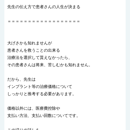
先生の伝え方で患者さんの人生が決まる
＝＝＝＝＝＝＝＝＝＝＝＝＝＝＝＝＝＝
大げさかも知れませんが
患者さんを救うことの出来る
治療法を選択して貰えなかったら、
その患者さんは将来、苦しむかも知れません。
だから、先生は
インプラント等の治療価格について
しっかりと推考する必要があります。
価格以外には、医療費控除や
支払い方法、支払い回数についてです。
この辺りの話しを