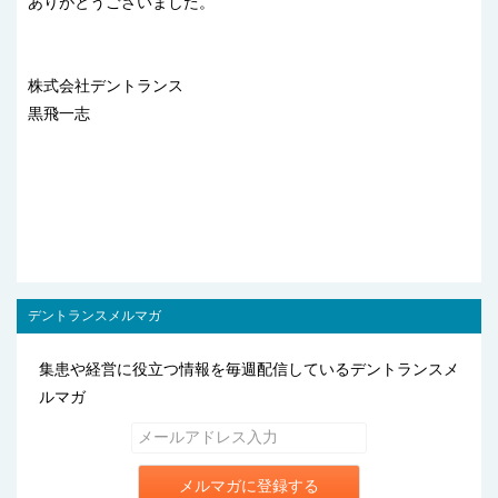
ありがとうございました。
株式会社デントランス
黒飛一志
デントランスメルマガ
集患や経営に役立つ情報を毎週配信しているデントランスメ
ルマガ
メルマガに登録する