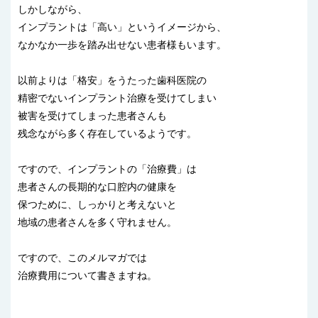
しかしながら、
インプラントは「高い」というイメージから、
なかなか一歩を踏み出せない患者様もいます。
以前よりは「格安」をうたった歯科医院の
精密でないインプラント治療を受けてしまい
被害を受けてしまった患者さんも
残念ながら多く存在しているようです。
ですので、インプラントの「治療費」は
患者さんの長期的な口腔内の健康を
保つために、しっかりと考えないと
地域の患者さんを多く守れません。
ですので、このメルマガでは
治療費用について書きますね。