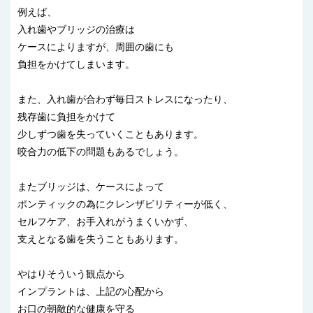
例えば、
入れ歯やブリッジの治療は
ケースによりますが、周囲の歯にも
負担をかけてしまいます。
また、入れ歯が合わず毎日ストレスになったり、
残存歯に負担をかけて
少しずつ歯を失っていくこともあります。
咬合力の低下の問題もあるでしょう。
またブリッジは、ケースによって
ポンティックの為にクレンザビリティーが低く、
セルフケア、お手入れがうまくいかず、
支えとなる歯を失うこともあります。
やはりそういう観点から
インプラントは、上記の心配から
お口の朝敵的な健康を守る