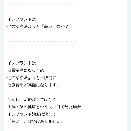
＝＝＝＝＝＝＝＝＝＝＝＝＝＝＝＝＝
インプラントは
他の治療法よりも「高い」のか？
＝＝＝＝＝＝＝＝＝＝＝＝＝＝＝＝＝
インプラントは、
自費治療になるため
他の治療法よりも一般的に
治療費用が高額になります。
しかし、治療時点ではなく、
生涯の歯の健康という長い目で見た場合
インプラント治療は決して
「高い」わけではありません。