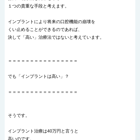
１つの貴重な手段と考えます。
インプラントにより将来の口腔機能の崩壊を
くい止めることができるのであれば、
決して「高い」治療法ではないと考えています。
＝＝＝＝＝＝＝＝＝＝＝＝＝＝＝＝
でも「インプラントは高い」？
＝＝＝＝＝＝＝＝＝＝＝＝＝＝＝＝
そうです。
インプラント治療は40万円と言うと
高いのです。