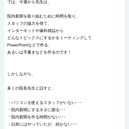
では、今週から先生は、
院内新聞を取り組むために時間を取り、
スタッフの協力を得て、
インターネットや歯科雑誌から
どんなトピックスにするかをミーティングして
PowerPointなどで作る、
あるいは手書きなどを作るのです！
しかしながら、
多くの院長先生と話すと、
・パソコンを使えるスタッフがいない･･･
・院内新聞にするネタに困る･･･
・院内新聞を作る時間がない･･･
・以前にはやっていたが、続かない･･･