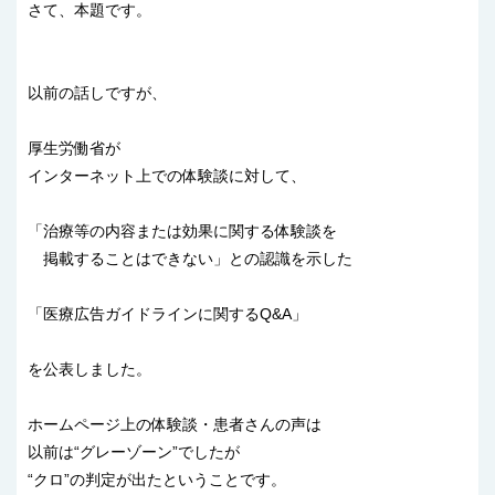
さて、本題です。
以前の話しですが、
厚生労働省が
インターネット上での体験談に対して、
「治療等の内容または効果に関する体験談を
掲載することはできない」との認識を示した
「医療広告ガイドラインに関するQ&A」
を公表しました。
ホームページ上の体験談・患者さんの声は
以前は“グレーゾーン”でしたが
“クロ”の判定が出たということです。