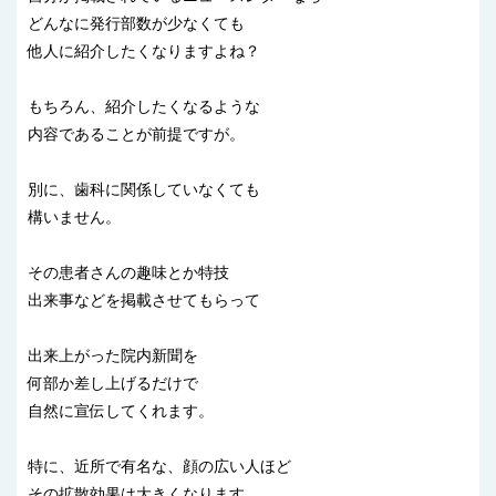
どんなに発行部数が少なくても
他人に紹介したくなりますよね？
もちろん、紹介したくなるような
内容であることが前提ですが。
別に、歯科に関係していなくても
構いません。
その患者さんの趣味とか特技
出来事などを掲載させてもらって
出来上がった院内新聞を
何部か差し上げるだけで
自然に宣伝してくれます。
特に、近所で有名な、顔の広い人ほど
その拡散効果は大きくなります。