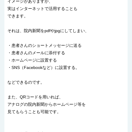
イメージがありますが、
実はインターネットで活用することも
できます。
それは、院内新聞をpdfやjpgにしてしまい、
・患者さんのショートメッセージに送る
・患者さんのメールに添付する
・ホームページに設置する
・SNS（Facebookなど）に設置する。
などできるのです。
また、QRコードを用いれば、
アナログの院内新聞からホームページ等を
見てもらうことも可能です。