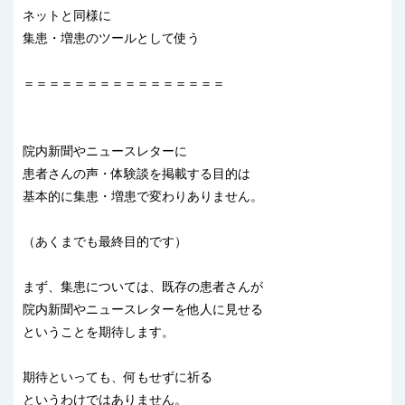
ネットと同様に
集患・増患のツールとして使う
＝＝＝＝＝＝＝＝＝＝＝＝＝＝＝＝
院内新聞やニュースレターに
患者さんの声・体験談を掲載する目的は
基本的に集患・増患で変わりありません。
（あくまでも最終目的です）
まず、集患については、既存の患者さんが
院内新聞やニュースレターを他人に見せる
ということを期待します。
期待といっても、何もせずに祈る
というわけではありません。