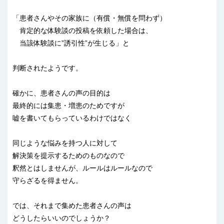
「患者さんやその家族に（有償・無償を問わず）
肯定的な体験談の投稿を依頼した場合は、
当該体験談に”誘引性”が生じる」と
判断されたようです。
確かに、患者さんの声の目的は
最終的には集患・増患のためですが
嘘を書いてもらっているわけではなく
同じような悩みを持つ人に対して
解決策を提示するためのものなので
釈然とはしませんが、ルールはルールなので
守らざるを得ません。
では、それまで集めた患者さんの声は
どうしたらいいのでしょうか？