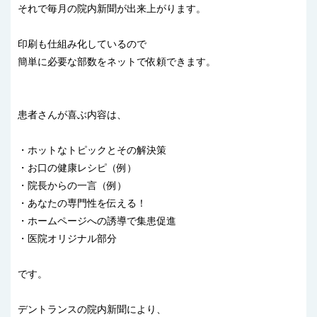
それで毎月の院内新聞が出来上がります。
印刷も仕組み化しているので
簡単に必要な部数をネットで依頼できます。
患者さんが喜ぶ内容は、
・ホットなトピックとその解決策
・お口の健康レシピ（例）
・院長からの一言（例）
・あなたの専門性を伝える！
・ホームページへの誘導で集患促進
・医院オリジナル部分
です。
デントランスの院内新聞により、