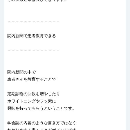
＝＝＝＝＝＝＝＝＝＝＝＝＝
院内新聞で患者教育できる
＝＝＝＝＝＝＝＝＝＝＝＝＝
院内新聞の中で
患者さんを教育することで
定期診断の回数を増やしたり
ホワイトニングやフッ素に
興味を持ってもらうということです。
学会誌の内容のような書き方ではなく