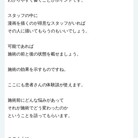
わかりやすく書くことがポイントです。
スタッフの中に
漫画を描くのが得意なスタッフがいれば
その人に描いてもらうのもいいでしょう。
可能であれば
施術の前と後の状態を載せましょう。
施術の効果を示すものですね。
ここにも患者さんの体験談が使えます。
施術前にどんな悩みがあって
それが施術でどう変わったのか
ということを語ってもらいます。