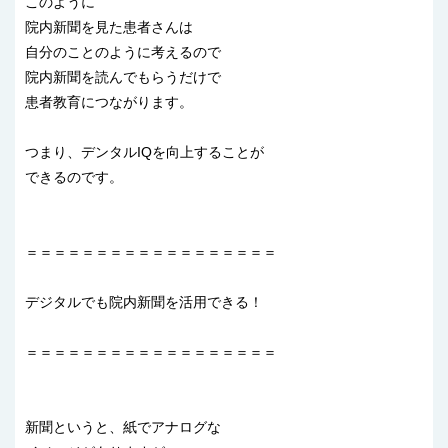
このように
院内新聞を見た患者さんは
自分のことのように考えるので
院内新聞を読んでもらうだけで
患者教育につながります。
つまり、デンタルIQを向上することが
できるのです。
＝＝＝＝＝＝＝＝＝＝＝＝＝＝＝＝＝＝
デジタルでも院内新聞を活用できる！
＝＝＝＝＝＝＝＝＝＝＝＝＝＝＝＝＝＝
新聞というと、紙でアナログな