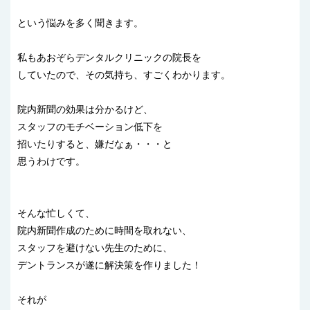
という悩みを多く聞きます。
私もあおぞらデンタルクリニックの院長を
していたので、その気持ち、すごくわかります。
院内新聞の効果は分かるけど、
スタッフのモチベーション低下を
招いたりすると、嫌だなぁ・・・と
思うわけです。
そんな忙しくて、
院内新聞作成のために時間を取れない、
スタッフを避けない先生のために、
デントランスが遂に解決策を作りました！
それが