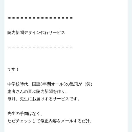
＝＝＝＝＝＝＝＝＝＝＝＝＝＝＝＝
院内新聞デザイン代行サービス
＝＝＝＝＝＝＝＝＝＝＝＝＝＝＝＝
です！
中学校時代、国語3年間オール5の黒飛が（笑）
患者さんの喜ぶ院内新聞を作り、
毎月、先生にお届けするサービスです。
先生の手間はなく、
ただチェックして修正内容をメールするだけ。