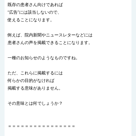
既存の患者さん向けであれば
“広告”には該当しないので、
使えることになります。
例えば、院内新聞やニュースレターなどには
患者さんの声を掲載できることになります。
一種のお知らせのようなものですね。
ただ、これらに掲載するには
何らかの目的がなければ
掲載する意味がありません。
その意味とは何でしょうか？
＝＝＝＝＝＝＝＝＝＝＝＝＝＝＝＝