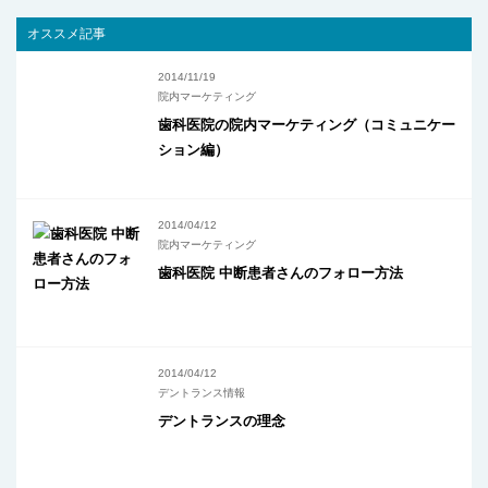
オススメ記事
2014/11/19
院内マーケティング
歯科医院の院内マーケティング（コミュニケー
ション編）
2014/04/12
院内マーケティング
歯科医院 中断患者さんのフォロー方法
2014/04/12
デントランス情報
デントランスの理念