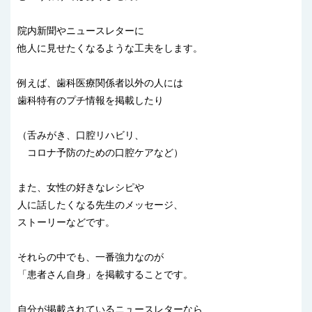
院内新聞やニュースレターに
他人に見せたくなるような工夫をします。
例えば、歯科医療関係者以外の人には
歯科特有のプチ情報を掲載したり
（舌みがき、口腔リハビリ、
コロナ予防のための口腔ケアなど）
また、女性の好きなレシピや
人に話したくなる先生のメッセージ、
ストーリーなどです。
それらの中でも、一番強力なのが
「患者さん自身」を掲載することです。
自分が掲載されているニュースレターなら