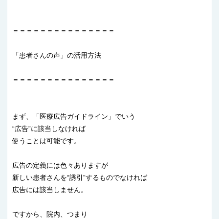
＝＝＝＝＝＝＝＝＝＝＝＝＝＝＝
「患者さんの声」の活用方法
＝＝＝＝＝＝＝＝＝＝＝＝＝＝＝
まず、「医療広告ガイドライン」でいう
“広告”に該当しなければ
使うことは可能です。
広告の定義には色々ありますが
新しい患者さんを“誘引”するものでなければ
広告には該当しません。
ですから、院内、つまり