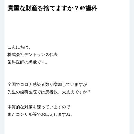
貴重な財産を捨てますか？＠歯科
こんにちは、
株式会社デントランス代表
歯科医師の黒飛です。
全国でコロナ感染者数が増加していますが
先生の歯科医院では患者数、大丈夫ですか？
本質的な対策を練っていますので
またコンサル等でお伝えしますね。