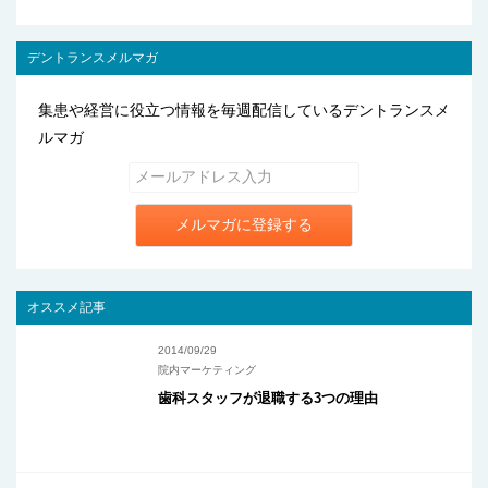
デントランスメルマガ
集患や経営に役立つ情報を毎週配信しているデントランスメ
ルマガ
メルマガに登録する
オススメ記事
2014/09/29
院内マーケティング
歯科スタッフが退職する3つの理由