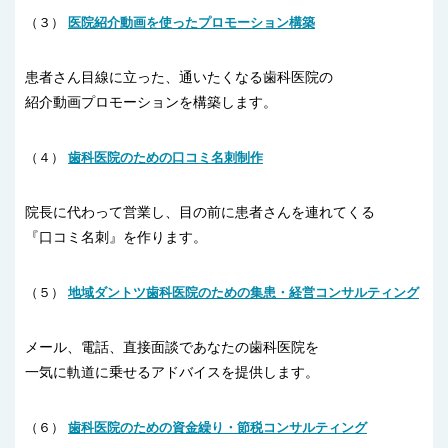
（３）
医院紹介動画を使ったプロモーション構築
患者さん目線に立った、通いたくなる歯科医院の
紹介動画プロモーションを構築します。
（４）
歯科医院のための口コミ名刺制作
院長に代わって営業し、目の前に患者さんを連れてくる
『口コミ名刺』を作ります。
（５）
地域ダントツ歯科医院のための集患・経営コンサルティング
メール、電話、直接面談であなたの歯科医院を
一気に軌道に乗せるアドバイスを提供します。
（６）
歯科医院のための資金繰り・節税コンサルティング