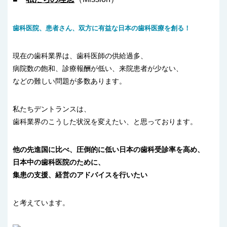
歯科医院、患者さん、双方に有益な日本の歯科医療を創る！
現在の歯科業界は、歯科医師の供給過多、
病院数の飽和、診療報酬が低い、来院患者が少ない、
などの難しい問題が多数あります。
私たちデントランスは、
歯科業界のこうした状況を変えたい、と思っております。
他の先進国に比べ、圧倒的に低い日本の歯科受診率を高め、
日本中の歯科医院のために、
集患の支援、経営のアドバイスを行いたい
と考えています。