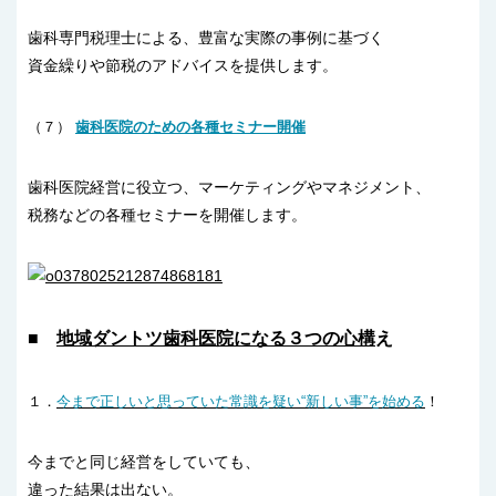
歯科専門税理士による、豊富な実際の事例に基づく
資金繰りや節税のアドバイスを提供します。
（７）
歯科医院のための各種セミナー開催
歯科医院経営に役立つ、マーケティングやマネジメント、
税務などの各種セミナーを開催します。
■
地域ダントツ歯科医院になる３つの心構
え
１．
今まで正しいと思っていた常識を疑い“新しい事”を始める
！
今までと同じ経営をしていても、
違った結果は出ない。