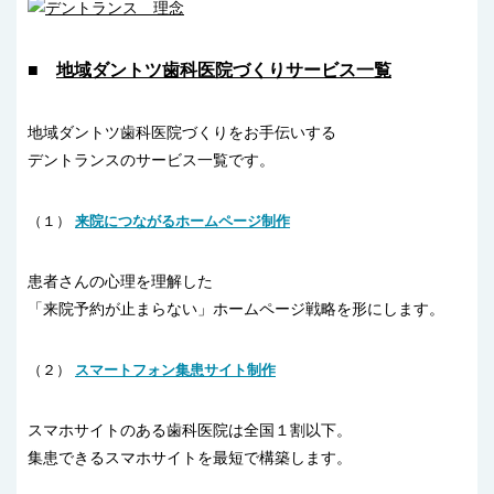
■
地域ダントツ歯科医院づくりサービス一覧
地域ダントツ歯科医院づくりをお手伝いする
デントランスのサービス一覧です。
（１）
来院につながるホームページ制作
患者さんの心理を理解した
「来院予約が止まらない」ホームページ戦略を形にします。
（２）
スマートフォン集患サイト制作
スマホサイトのある歯科医院は全国１割以下。
集患できるスマホサイトを最短で構築します。