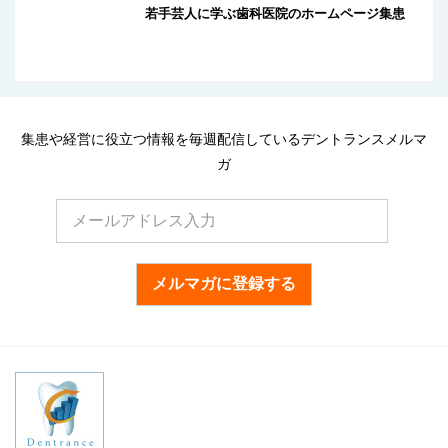
若手芸人に学ぶ歯科医院のホームページ集患
集患や経営に役立つ情報を毎週配信しているデントランスメルマ
ガ
メルマガに登録する