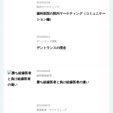
2014/11/19
院内マーケティング
歯科医院の院内マーケティング（コミュニケー
ション編）
2014/04/12
デントランス情報
デントランスの理念
2014/04/09
歯科医院経営
勝ち組歯医者と負け組歯医者の違い
2014/04/15
新規集患・マーケティング