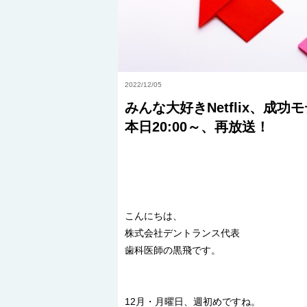
2022/12/05
みんな大好きNetflix、
本日20:00～、再放送！
こんにちは、
株式会社デントランス代表
歯科医師の黒飛です。
12月・月曜日、週初めですね。