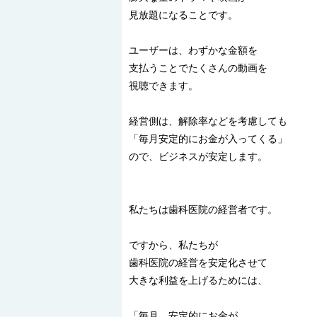
見放題になることです。
ユーザーは、わずかな金額を
支払うことでたくさんの動画を
視聴できます。
経営側は、解除率などを考慮しても
「毎月安定的にお金が入ってくる」
ので、ビジネスが安定します。
私たちは歯科医院の経営者です。
ですから、私たちが
歯科医院の経営を安定化させて
大きな利益を上げるためには、
「毎月、安定的にお金が