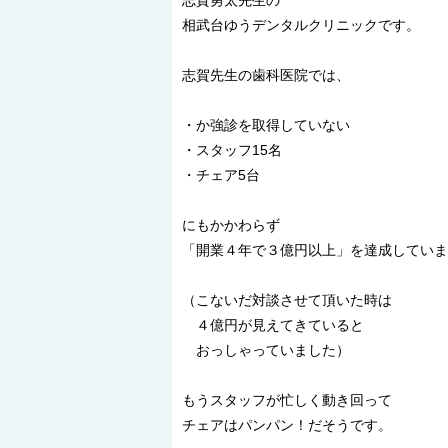
相武台ゆうデンタルクリニックです。
志賀先生の歯科医院では、
・か強診を取得していない
・スタッフ15名
・チェア5台
にもかかわらず
「開業４年で３億円以上」を達成していま
（こないだ対談させて頂いた時は
４億円が見えてきていると
おっしゃっていました）
もうスタッフが忙しく動き回って
チェアはパンパン！だそうです。