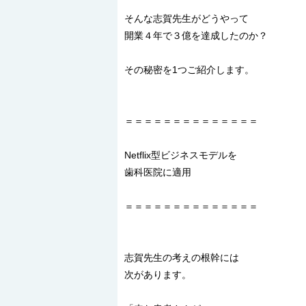
そんな志賀先生がどうやって
開業４年で３億を達成したのか？
その秘密を1つご紹介します。
＝＝＝＝＝＝＝＝＝＝＝＝＝＝
Netflix型ビジネスモデルを
歯科医院に適用
＝＝＝＝＝＝＝＝＝＝＝＝＝＝
志賀先生の考えの根幹には
次があります。