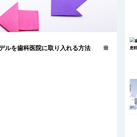
成功モデルを歯科医院に取り入れる方法 ※