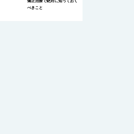
矯正治療で絶対に知っておく
べきこと