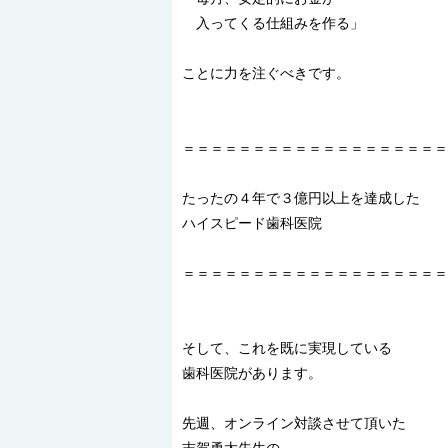
入ってくる仕組みを作る」
ことに力を注ぐべきです。
＝＝＝＝＝＝＝＝＝＝＝＝＝＝＝＝＝＝＝
たったの４年で３億円以上を達成した
ハイスピード歯科医院
＝＝＝＝＝＝＝＝＝＝＝＝＝＝＝＝＝＝＝
そして、これを既に実現している
歯科医院があります。
先週、オンライン対談させて頂いた
志賀勇太先生の