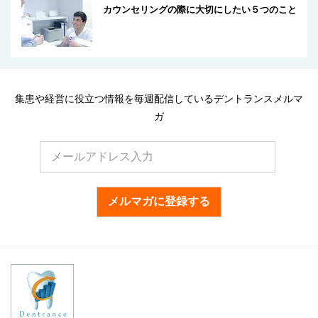
カウンセリングの際に大切にしたい５つのこと
集患や経営に役立つ情報を毎週配信しているデントランスメルマ
ガ
メルマガに登録する