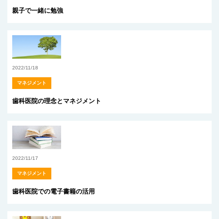
親子で一緒に勉強
2022/11/18
マネジメント
歯科医院の理念とマネジメント
2022/11/17
マネジメント
歯科医院での電子書籍の活用