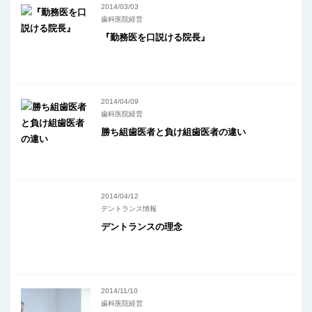
2014/03/03
歯科医院経営
『勤務医を口説ける院長』
2014/04/09
歯科医院経営
勝ち組歯医者と負け組歯医者の違い
2014/04/12
デントランス情報
デントランスの理念
2014/11/10
歯科医院経営