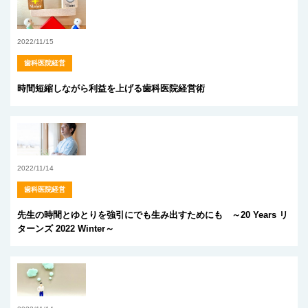
2022/11/15
歯科医院経営
時間短縮しながら利益を上げる歯科医院経営術
2022/11/14
歯科医院経営
先生の時間とゆとりを強引にでも生み出すためにも ～20 Years リ
ターンズ 2022 Winter～