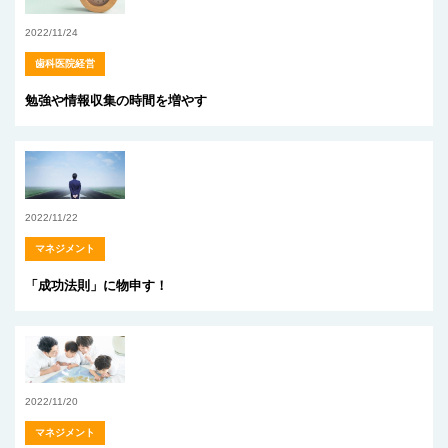
2022/11/24
歯科医院経営
勉強や情報収集の時間を増やす
2022/11/22
マネジメント
「成功法則」に物申す！
2022/11/20
マネジメント