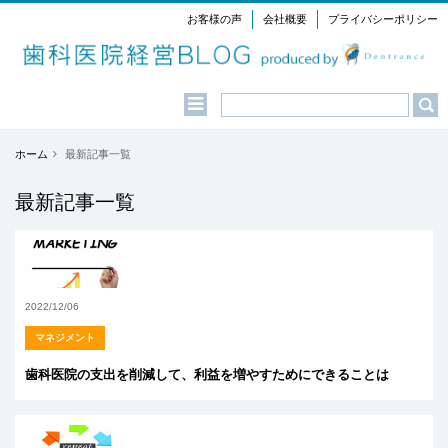
お客様の声
会社概要
プライバシーポリシー
Menu
ホーム
最新記事一覧
最新記事一覧
2022/12/06
マネジメント
歯科医院の支出を削減して、利益を増やすためにできることは